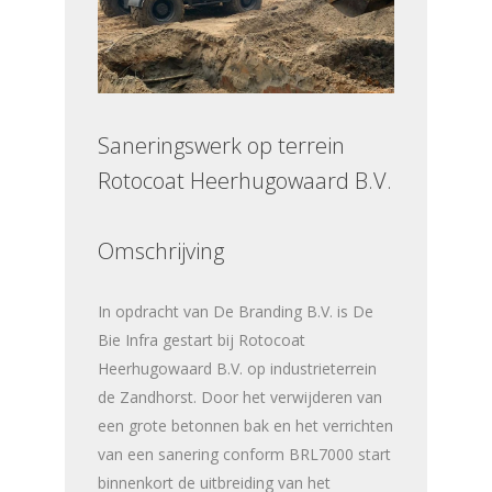
Saneringswerk op terrein
Rotocoat Heerhugowaard B.V.
Omschrijving
In opdracht van De Branding B.V. is De
Bie Infra gestart bij Rotocoat
Heerhugowaard B.V. op industrieterrein
de Zandhorst. Door het verwijderen van
een grote betonnen bak en het verrichten
van een sanering conform BRL7000 start
binnenkort de uitbreiding van het