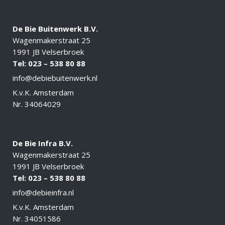
De Bie Buitenwerk B.V.
Wagenmakerstraat 25
1991 JB Velserbroek
Tel: 023 – 538 80 88
info@debiebuitenwerk.nl
K.v.K. Amsterdam
Nr. 34064029
De Bie Infra B.V.
Wagenmakerstraat 25
1991 JB Velserbroek
Tel: 023 – 538 80 88
info@debieinfra.nl
K.v.K. Amsterdam
Nr. 34051586