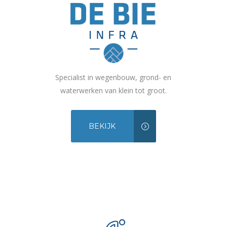
Specialist in wegenbouw, grond- en
waterwerken van klein tot groot.
BEKIJK