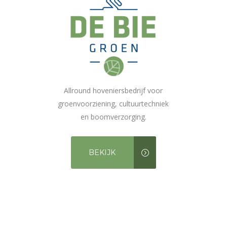
Allround hoveniersbedrijf voor
groenvoorziening, cultuurtechniek
en boomverzorging.
BEKIJK