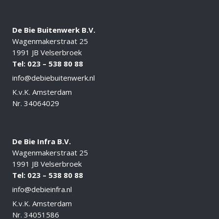
De Bie Buitenwerk B.V.
Wagenmakerstraat 25
1991 JB Velserbroek
Tel: 023 – 538 80 88
info@debiebuitenwerk.nl
K.v.K. Amsterdam
Nr. 34064029
De Bie Infra B.V.
Wagenmakerstraat 25
1991 JB Velserbroek
Tel: 023 – 538 80 88
info@debieinfra.nl
K.v.K. Amsterdam
Nr. 34051586