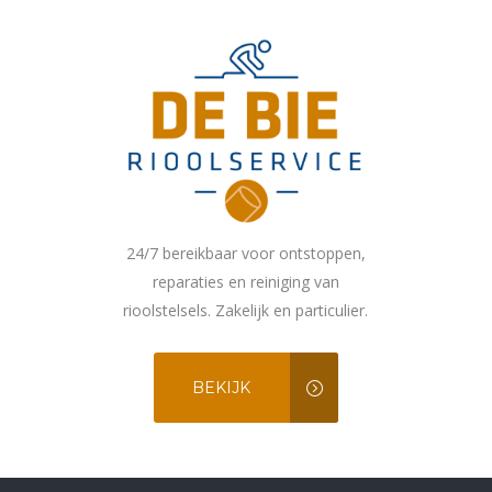
24/7 bereikbaar voor ontstoppen,
reparaties en reiniging van
rioolstelsels. Zakelijk en particulier.
BEKIJK