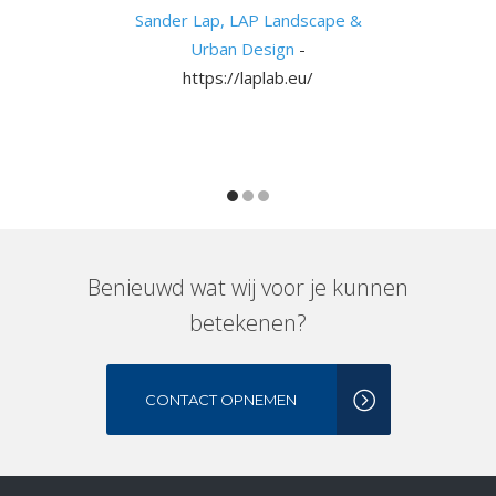
Sander Lap, LAP Landscape &
Urban Design
-
https://laplab.eu/
Benieuwd wat wij voor je kunnen
betekenen?
CONTACT OPNEMEN