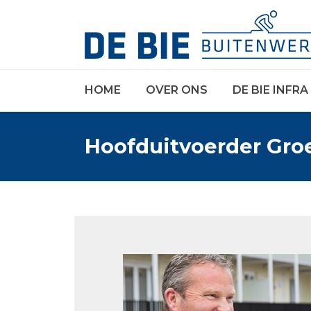
HOME
OVER ONS
DE BIE INFRA
Hoofduitvoerder Gro