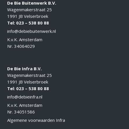
De Bie Buitenwerk B.V.
Wagenmakerstraat 25
1991 JB Velserbroek
Tel: 023 – 538 80 88
info@debiebuitenwerk.nl
K.v.K. Amsterdam
Nr. 34064029
De Bie Infra B.V.
Wagenmakerstraat 25
1991 JB Velserbroek
Tel: 023 – 538 80 88
info@debieinfra.nl
K.v.K. Amsterdam
Nr. 34051586
Algemene voorwaarden Infra