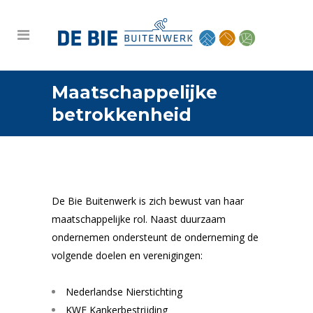
Maatschappelijke
betrokkenheid
De Bie Buitenwerk is zich bewust van haar
maatschappelijke rol. Naast duurzaam
ondernemen ondersteunt de onderneming de
volgende doelen en verenigingen:
Nederlandse Nierstichting
KWF Kankerbestrijding