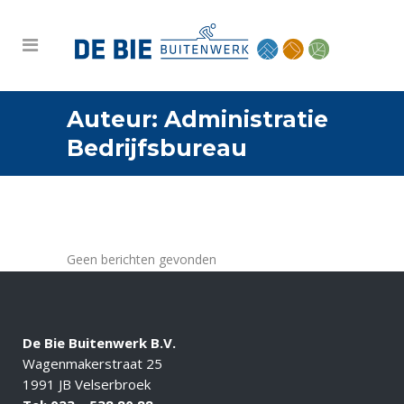
Auteur: Administratie
Bedrijfsbureau
Geen berichten gevonden
De Bie Buitenwerk B.V.
Wagenmakerstraat 25
1991 JB Velserbroek